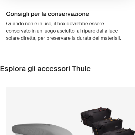
Consigli per la conservazione
Quando non è in uso, il box dovrebbe essere
conservato in un luogo asciutto, al riparo dalla luce
solare diretta, per preservare la durata dei materiali.
Esplora gli accessori Thule