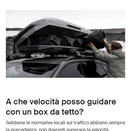
A che velocità posso guidare
con un box da tetto?
Sebbene le normative locali sul traffico abbiano sempre
la precedenza, non dovresti superare la velocità