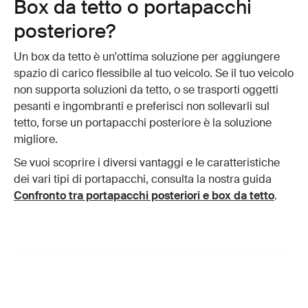
Box da tetto o portapacchi
posteriore?
Un box da tetto è un'ottima soluzione per aggiungere
spazio di carico flessibile al tuo veicolo. Se il tuo veicolo
non supporta soluzioni da tetto, o se trasporti oggetti
pesanti e ingombranti e preferisci non sollevarli sul
tetto, forse un portapacchi posteriore è la soluzione
migliore.
Se vuoi scoprire i diversi vantaggi e le caratteristiche
dei vari tipi di portapacchi, consulta la nostra guida
Confronto tra portapacchi posteriori e box da tetto
.