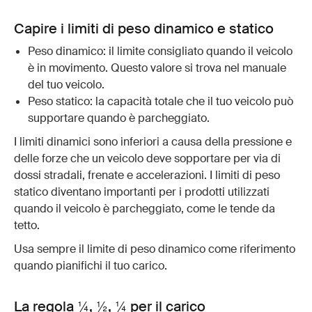
Capire i limiti di peso dinamico e statico
Peso dinamico: il limite consigliato quando il veicolo
è in movimento. Questo valore si trova nel manuale
del tuo veicolo.
Peso statico: la capacità totale che il tuo veicolo può
supportare quando è parcheggiato.
I limiti dinamici sono inferiori a causa della pressione e
delle forze che un veicolo deve sopportare per via di
dossi stradali, frenate e accelerazioni. I limiti di peso
statico diventano importanti per i prodotti utilizzati
quando il veicolo è parcheggiato, come le tende da
tetto.
Usa sempre il limite di peso dinamico come riferimento
quando pianifichi il tuo carico.
La regola ¼, ½, ¼ per il carico