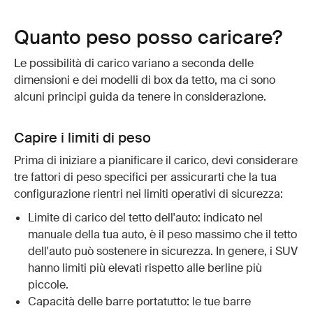
Quanto peso posso caricare?
Le possibilità di carico variano a seconda delle
dimensioni e dei modelli di box da tetto, ma ci sono
alcuni principi guida da tenere in considerazione.
Capire i limiti di peso
Prima di iniziare a pianificare il carico, devi considerare
tre fattori di peso specifici per assicurarti che la tua
configurazione rientri nei limiti operativi di sicurezza:
Limite di carico del tetto dell'auto: indicato nel
manuale della tua auto, è il peso massimo che il tetto
dell'auto può sostenere in sicurezza. In genere, i SUV
hanno limiti più elevati rispetto alle berline più
piccole.
Capacità delle barre portatutto: le tue barre