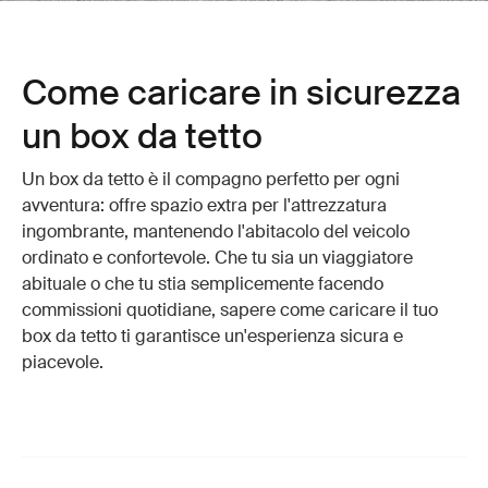
Come caricare in sicurezza
un box da tetto
Un box da tetto è il compagno perfetto per ogni
avventura: offre spazio extra per l'attrezzatura
ingombrante, mantenendo l'abitacolo del veicolo
ordinato e confortevole. Che tu sia un viaggiatore
abituale o che tu stia semplicemente facendo
commissioni quotidiane, sapere come caricare il tuo
box da tetto ti garantisce un'esperienza sicura e
piacevole.