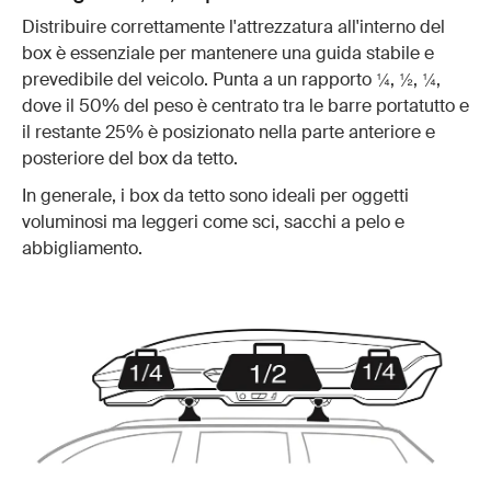
Distribuire correttamente l'attrezzatura all'interno del
box è essenziale per mantenere una guida stabile e
prevedibile del veicolo. Punta a un rapporto ¼, ½, ¼,
dove il 50% del peso è centrato tra le barre portatutto e
il restante 25% è posizionato nella parte anteriore e
posteriore del box da tetto.
In generale, i box da tetto sono ideali per oggetti
voluminosi ma leggeri come sci, sacchi a pelo e
abbigliamento.