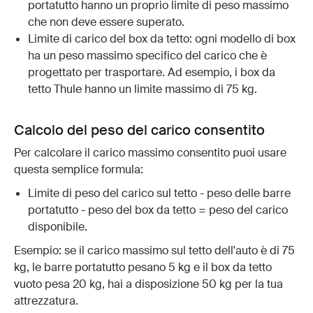
portatutto hanno un proprio limite di peso massimo
che non deve essere superato.
Limite di carico del box da tetto: ogni modello di box
ha un peso massimo specifico del carico che è
progettato per trasportare. Ad esempio, i box da
tetto Thule hanno un limite massimo di 75 kg.
Calcolo del peso del carico consentito
Per calcolare il carico massimo consentito puoi usare
questa semplice formula:
Limite di peso del carico sul tetto - peso delle barre
portatutto - peso del box da tetto = peso del carico
disponibile.
Esempio: se il carico massimo sul tetto dell'auto è di 75
kg, le barre portatutto pesano 5 kg e il box da tetto
vuoto pesa 20 kg, hai a disposizione 50 kg per la tua
attrezzatura.