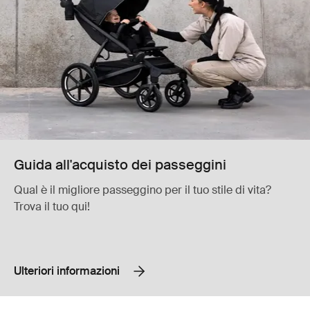
Guida all'acquisto dei passeggini
Qual è il migliore passeggino per il tuo stile di vita?
Trova il tuo qui!
Ulteriori informazioni