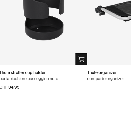
Thule stroller cup holder
Thule organizer
portabicchiere passeggino nero
comparto organizer
CHF 34.95