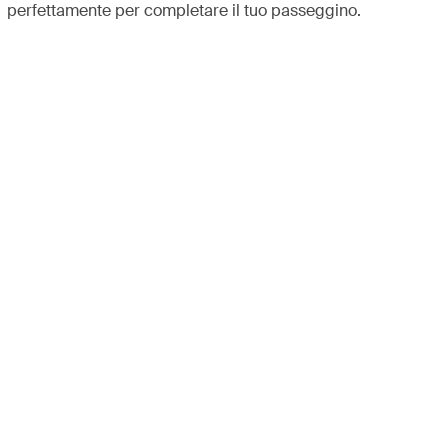
perfettamente per completare il tuo passeggino.