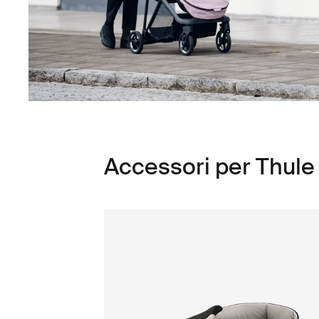
Accessori per Thule 