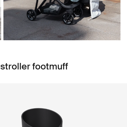
stroller footmuff