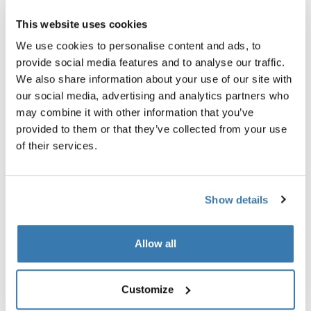
This website uses cookies
We use cookies to personalise content and ads, to
provide social media features and to analyse our traffic.
We also share information about your use of our site with
our social media, advertising and analytics partners who
may combine it with other information that you’ve
provided to them or that they’ve collected from your use
of their services.
Show details
Allow all
Sicurezza impareggiabile
Customize
Freno a mano integrato a torsione per un controllo della