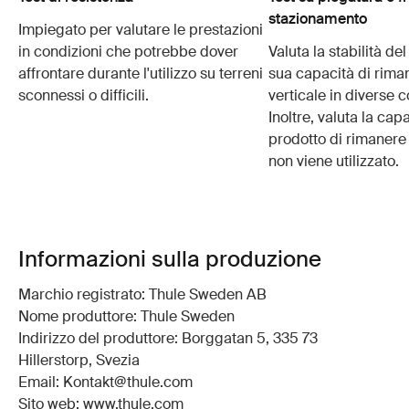
stazionamento
Impiegato per valutare le prestazioni
in condizioni che potrebbe dover
Valuta la stabilità de
affrontare durante l'utilizzo su terreni
sua capacità di rima
sconnessi o difficili.
verticale in diverse c
Inoltre, valuta la cap
prodotto di rimaner
non viene utilizzato.
Informazioni sulla produzione
Marchio registrato: Thule Sweden AB
Nome produttore: Thule Sweden
Indirizzo del produttore: Borggatan 5, 335 73
Hillerstorp, Svezia
Email: Kontakt@thule.com
Sito web: www.thule.com