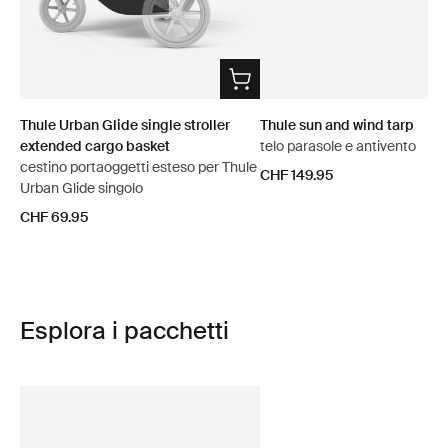
Thule Urban Glide single stroller
Thule sun and wind tarp
extended cargo basket
telo parasole e antivento
cestino portaoggetti esteso per Thule
CHF 149.95
Urban Glide singolo
CHF 69.95
Esplora i pacchetti