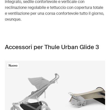
integrato, sedile confortevole e verticale con
reclinazione regolabile e tettuccio con copertura totale
e ventilazione per una corsa confortevole tutto il giorno,
ovunque.
Accessori per Thule Urban Glide 3
Nuovo