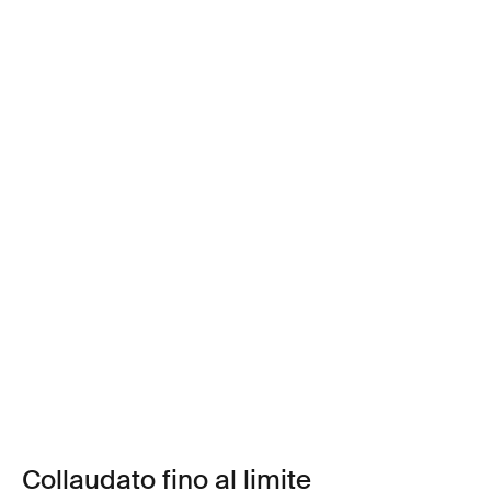
Collaudato fino al limite