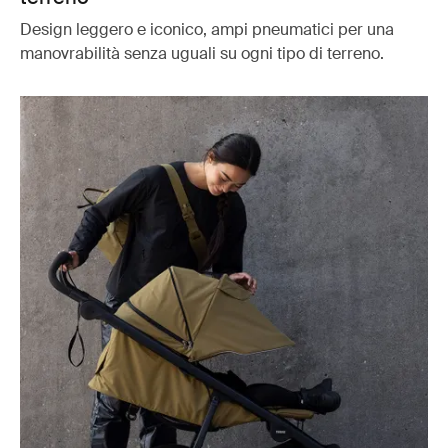
Design leggero e iconico, ampi pneumatici per una
manovrabilità senza uguali su ogni tipo di terreno.