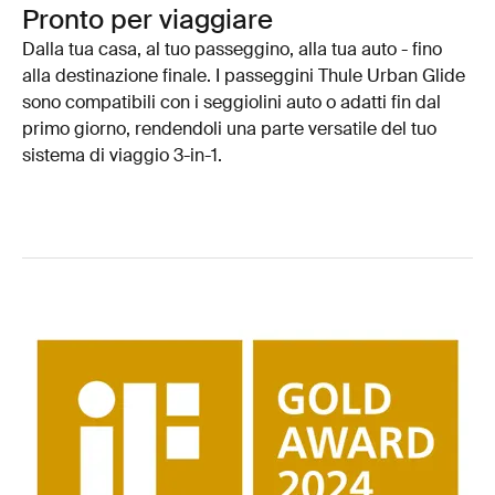
Pronto per viaggiare
Dalla tua casa, al tuo passeggino, alla tua auto - fino
alla destinazione finale. I passeggini Thule Urban Glide
sono compatibili con i seggiolini auto o adatti fin dal
primo giorno, rendendoli una parte versatile del tuo
sistema di viaggio 3-in-1.