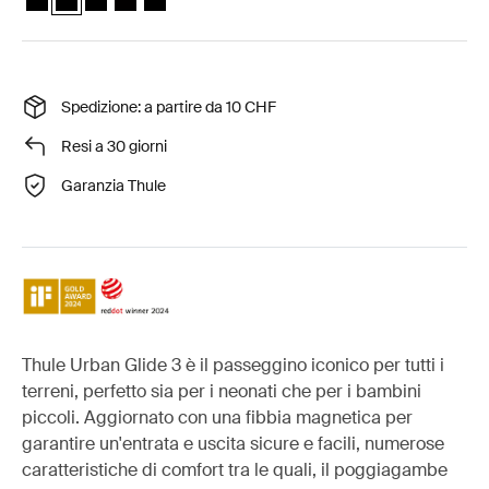
Spedizione: a partire da 10 CHF
Resi a 30 giorni
Garanzia Thule
Thule Urban Glide 3 è il passeggino iconico per tutti i
terreni, perfetto sia per i neonati che per i bambini
piccoli. Aggiornato con una fibbia magnetica per
garantire un'entrata e uscita sicure e facili, numerose
caratteristiche di comfort tra le quali, il poggiagambe