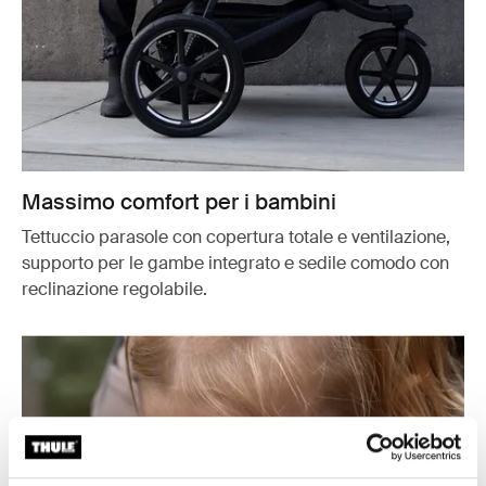
Massimo comfort per i bambini
Tettuccio parasole con copertura totale e ventilazione,
supporto per le gambe integrato e sedile comodo con
reclinazione regolabile.