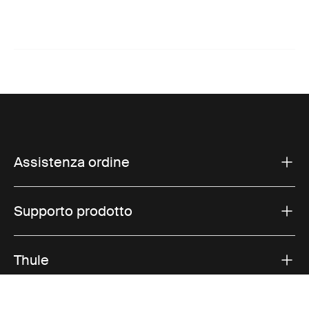
Assistenza ordine
Supporto prodotto
Thule