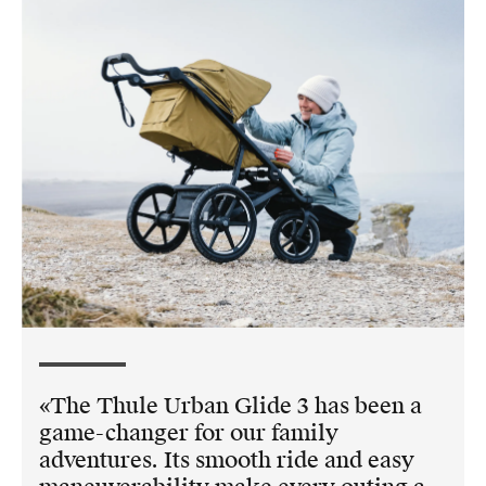
The Thule Urban Glide 3 has been a
game-changer for our family
adventures. Its smooth ride and easy