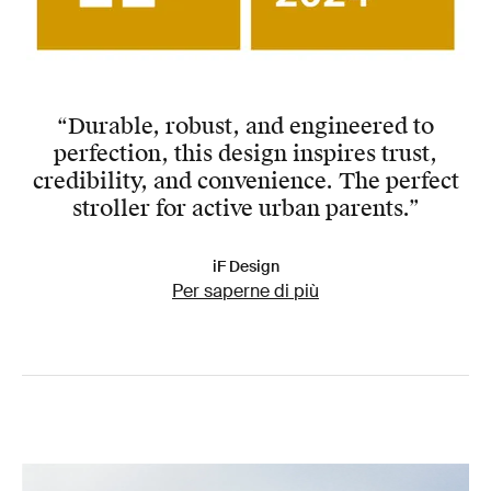
“Durable, robust, and engineered to
perfection, this design inspires trust,
credibility, and convenience. The perfect
stroller for active urban parents.”
iF Design
Per saperne di più