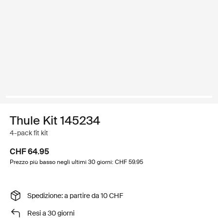
Thule Kit 145234
4-pack fit kit
CHF 64.95
Prezzo più basso negli ultimi 30 giorni: CHF 59.95
Spedizione: a partire da 10 CHF
Resi a 30 giorni