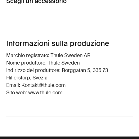
Scegli un accessorio
Informazioni sulla produzione
Marchio registrato: Thule Sweden AB
Nome produttore: Thule Sweden
Indirizzo del produttore: Borggatan 5, 335 73
Hillerstorp, Svezia
Email: Kontakt@thule.com
Sito web: www.thule.com