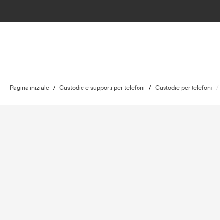
Pagina iniziale
/
Custodie e supporti per telefoni
/
Custodie per telefoni
/