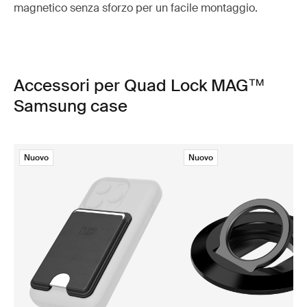
magnetico senza sforzo per un facile montaggio.
Accessori per Quad Lock MAG™
Samsung case
Nuovo
Nuovo