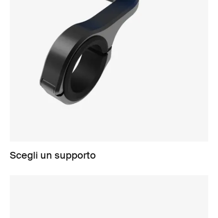
Scegli un supporto