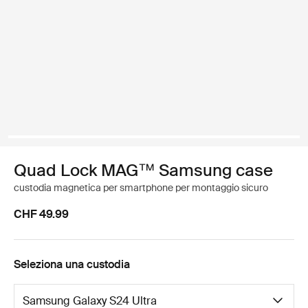
Quad Lock MAG™ Samsung case
custodia magnetica per smartphone per montaggio sicuro
CHF 49.99
Seleziona una custodia