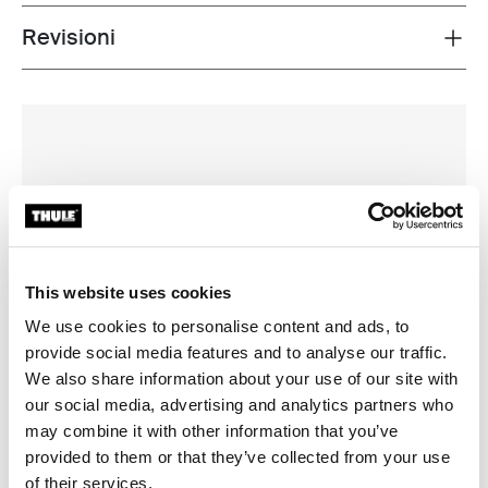
Revisioni
Toggle overview
This website uses cookies
We use cookies to personalise content and ads, to
provide social media features and to analyse our traffic.
We also share information about your use of our site with
our social media, advertising and analytics partners who
may combine it with other information that you’ve
provided to them or that they’ve collected from your use
of their services.