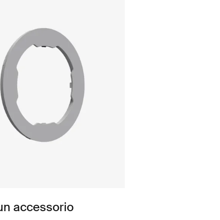
 un accessorio