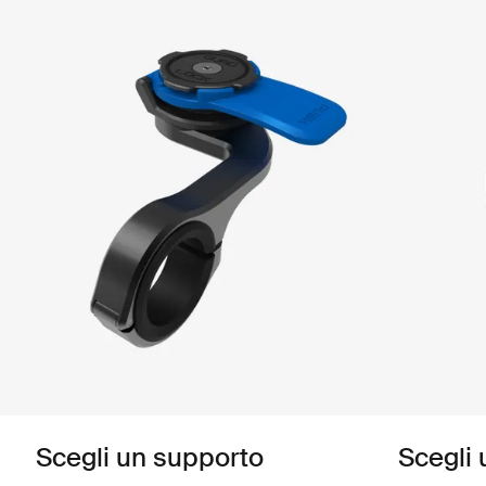
Scegli un supporto
Scegli