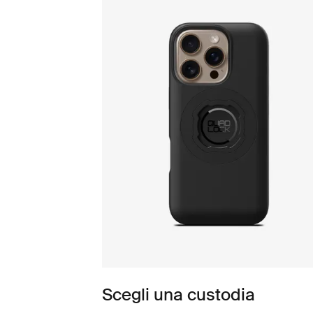
Scegli una custodia