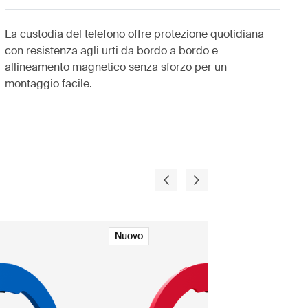
La custodia del telefono offre protezione quotidiana
con resistenza agli urti da bordo a bordo e
allineamento magnetico senza sforzo per un
montaggio facile.
Nuovo