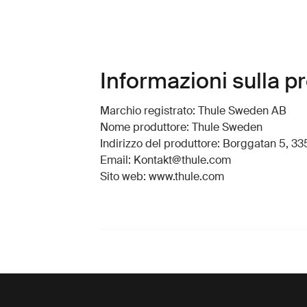
Informazioni sulla p
Marchio registrato: Thule Sweden AB
Nome produttore: Thule Sweden
Indirizzo del produttore: Borggatan 5, 335
Email: Kontakt@thule.com
Sito web: www.thule.com