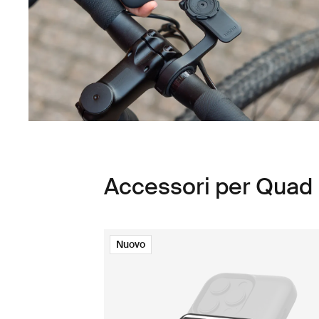
Accessori per Qua
Nuovo