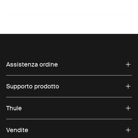
Assistenza ordine
Supporto prodotto
Thule
Vendite