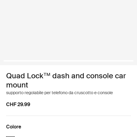
Quad Lock™ dash and console car
mount
supporto regolabile per telefono da cruscotto e console
CHF 29.99
Colore