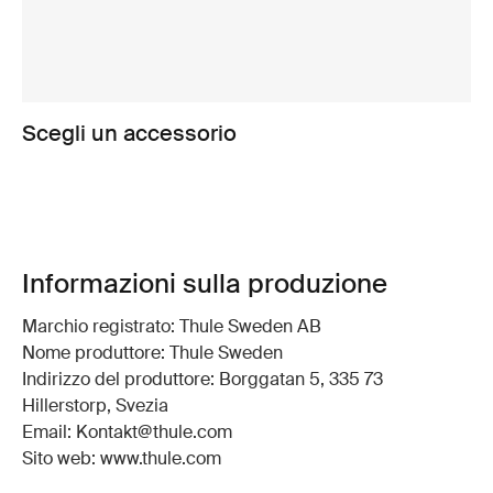
Scegli un accessorio
Informazioni sulla produzione
Marchio registrato: Thule Sweden AB
Nome produttore: Thule Sweden
Indirizzo del produttore: Borggatan 5, 335 73
Hillerstorp, Svezia
Email: Kontakt@thule.com
Sito web: www.thule.com