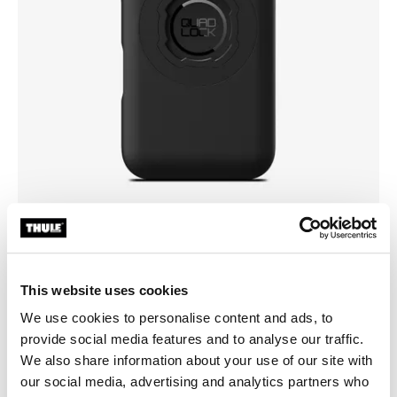
Scegli una custodia
This website uses cookies
We use cookies to personalise content and ads, to
provide social media features and to analyse our traffic.
We also share information about your use of our site with
our social media, advertising and analytics partners who