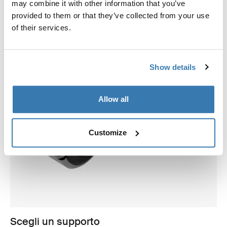
may combine it with other information that you’ve
provided to them or that they’ve collected from your use
of their services.
Show details
Allow all
Customize
Scegli un supporto