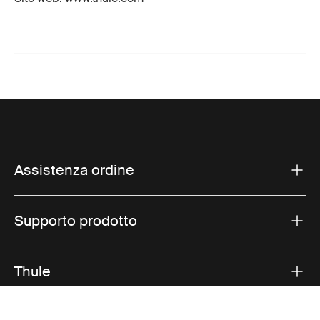
Assistenza ordine
Supporto prodotto
Thule