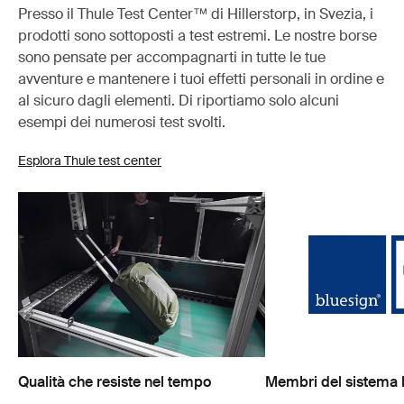
Presso il Thule Test Center™ di Hillerstorp, in Svezia, i
prodotti sono sottoposti a test estremi. Le nostre borse
sono pensate per accompagnarti in tutte le tue
avventure e mantenere i tuoi effetti personali in ordine e
al sicuro dagli elementi. Di riportiamo solo alcuni
esempi dei numerosi test svolti.
Esplora Thule test center
Qualità che resiste nel tempo
Membri del sistema 