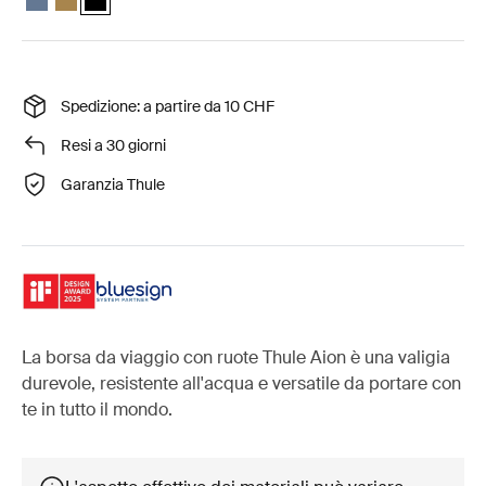
Spedizione: a partire da 10 CHF
Resi a 30 giorni
Garanzia Thule
La borsa da viaggio con ruote Thule Aion è una valigia
durevole, resistente all'acqua e versatile da portare con
te in tutto il mondo.