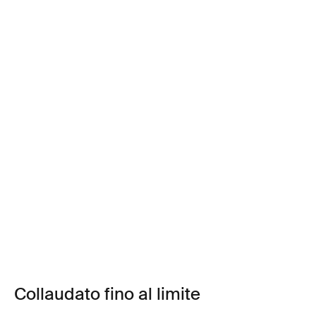
Collaudato fino al limite