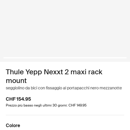
Thule Yepp Nexxt 2 maxi rack
mount
seggiolino da bici con fissaggio al portapacchi nero mezzanotte
CHF 154.95
Prezzo più basso negli ultimi 30 giorni: CHF 149.95
Colore