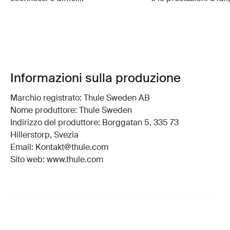
Informazioni sulla produzione
Marchio registrato: Thule Sweden AB
Nome produttore: Thule Sweden
Indirizzo del produttore: Borggatan 5, 335 73
Hillerstorp, Svezia
Email: Kontakt@thule.com
Sito web: www.thule.com