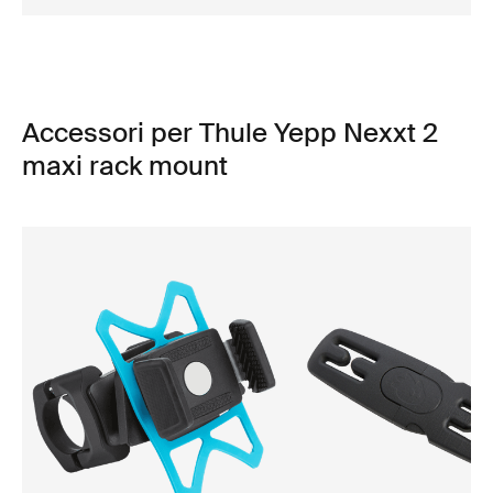
Accessori per Thule Yepp Nexxt 2
maxi rack mount