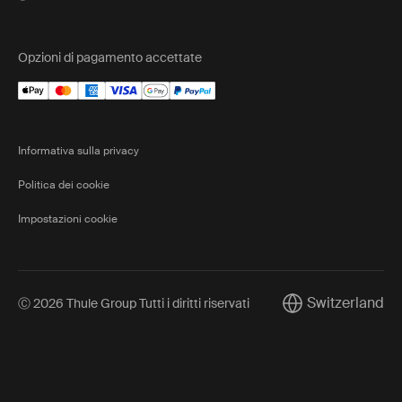
Opzioni di pagamento accettate
Informativa sulla privacy
Politica dei cookie
Impostazioni cookie
Switzerland
Ⓒ 2026 Thule Group Tutti i diritti riservati
Current market/Sw