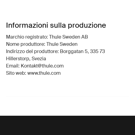
Informazioni sulla produzione
Marchio registrato: Thule Sweden AB
Nome produttore: Thule Sweden
Indirizzo del produttore: Borggatan 5, 335 73
Hillerstorp, Svezia
Email: Kontakt@thule.com
Sito web: www.thule.com