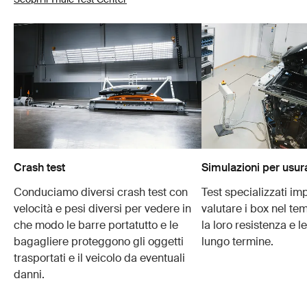
Crash test
Simulazioni per usur
Conduciamo diversi crash test con
Test specializzati im
velocità e pesi diversi per vedere in
valutare i box nel te
che modo le barre portatutto e le
la loro resistenza e l
bagagliere proteggono gli oggetti
lungo termine.
trasportati e il veicolo da eventuali
danni.