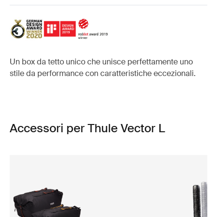
Un box da tetto unico che unisce perfettamente uno
stile da performance con caratteristiche eccezionali.
Accessori per Thule Vector L