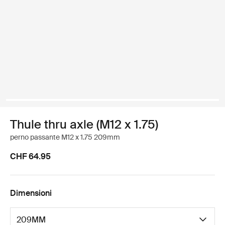
Thule thru axle (M12 x 1.75)
perno passante M12 x 1.75 209mm
CHF 64.95
Dimensioni