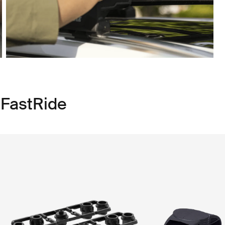
 FastRide