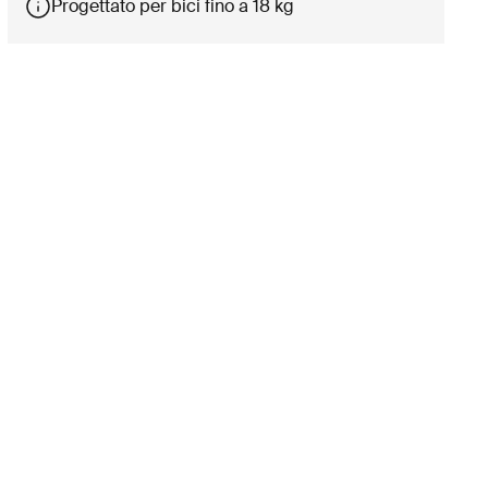
Progettato per bici fino a 18 kg