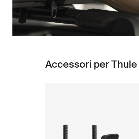
Accessori per Thule