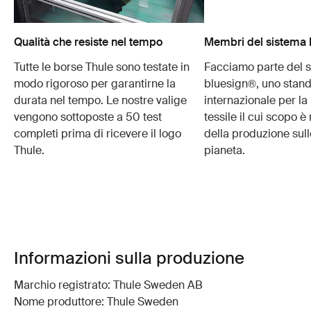
Qualità che resiste nel tempo
Membri del sistema 
Tutte le borse Thule sono testate in
Facciamo parte del 
modo rigoroso per garantirne la
bluesign®, uno stan
durata nel tempo. Le nostre valige
internazionale per l
vengono sottoposte a 50 test
tessile il cui scopo è
completi prima di ricevere il logo
della produzione sull
Thule.
pianeta.
Informazioni sulla produzione
Marchio registrato: Thule Sweden AB
Nome produttore: Thule Sweden