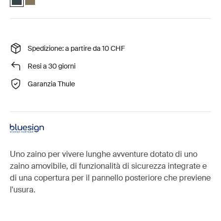
Spedizione: a partire da 10 CHF
Resi a 30 giorni
Garanzia Thule
Uno zaino per vivere lunghe avventure dotato di uno
zaino amovibile, di funzionalità di sicurezza integrate e
di una copertura per il pannello posteriore che previene
l'usura.