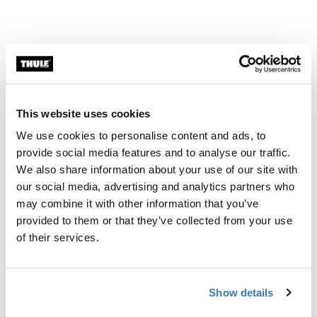
This website uses cookies
We use cookies to personalise content and ads, to
provide social media features and to analyse our traffic.
We also share information about your use of our site with
our social media, advertising and analytics partners who
may combine it with other information that you’ve
provided to them or that they’ve collected from your use
of their services.
Show details