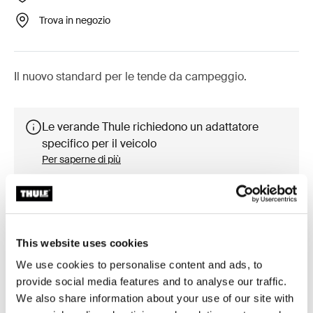
Trova in negozio
Il nuovo standard per le tende da campeggio.
Le verande Thule richiedono un adattatore
specifico per il veicolo
Per saperne di più
This website uses cookies
Accessori per Thule Omnistor 5200
We use cookies to personalise content and ads, to
provide social media features and to analyse our traffic.
We also share information about your use of our site with