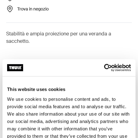
Trova in negozio
Stabilità e ampia proiezione per una veranda a
sacchetto.
Accessori per Thule Omnistor 1200
This website uses cookies
We use cookies to personalise content and ads, to
provide social media features and to analyse our traffic.
We also share information about your use of our site with
our social media, advertising and analytics partners who
may combine it with other information that you’ve
provided to them or that they’ve collected from your use