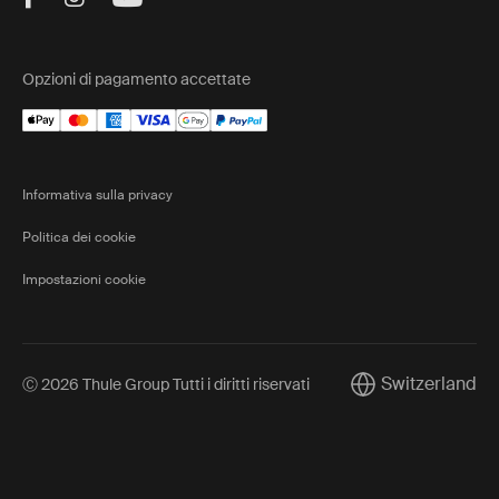
Opzioni di pagamento accettate
Informativa sulla privacy
Politica dei cookie
Impostazioni cookie
Switzerland
Ⓒ 2026 Thule Group Tutti i diritti riservati
Current market/Sw