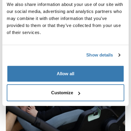
We also share information about your use of our site with
our social media, advertising and analytics partners who
may combine it with other information that you’ve
provided to them or that they’ve collected from your use
of their services.
Show details
Allow all
Customize