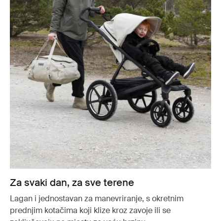
Za svaki dan, za sve terene
Lagan i jednostavan za manevriranje, s okretnim
prednjim kotačima koji klize kroz zavoje ili se