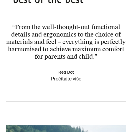
“From the well-thought-out functional
details and ergonomics to the choice of
materials and feel – everything is perfectly
harmonised to achieve maximum comfort
for parents and child.”
Red Dot
Pročitajte više