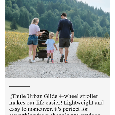
Thule Urban Glide 4-wheel stroller
makes our life easier! Lightweight and
easy to maneuver, it's perfect for