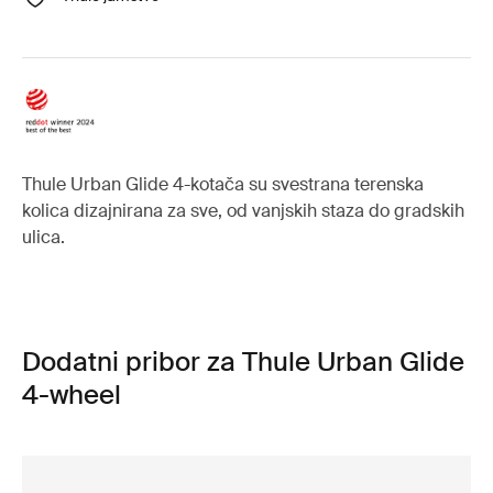
Thule Urban Glide 4-kotača su svestrana terenska
kolica dizajnirana za sve, od vanjskih staza do gradskih
ulica.
Dodatni pribor za Thule Urban Glide
4-wheel