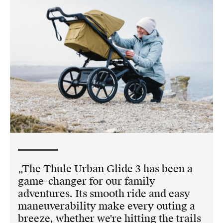
The Thule Urban Glide 3 has been a
game-changer for our family
adventures. Its smooth ride and easy
maneuverability make every outing a
breeze, whether we're hitting the trails