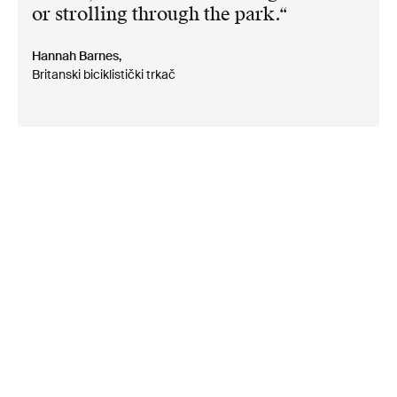
or strolling through the park.
Hannah Barnes,
Britanski biciklistički trkač