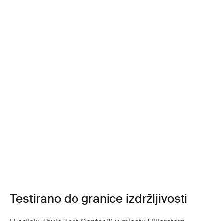
Testirano do granice izdržljivosti