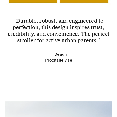
“Durable, robust, and engineered to
perfection, this design inspires trust,
credibility, and convenience. The perfect
stroller for active urban parents.”
iF Design
Pročitajte više