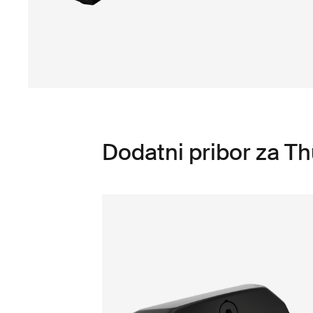
Dodatni pribor za Th