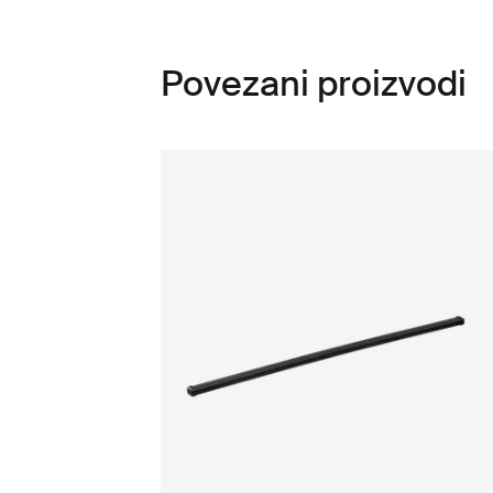
Povezani proizvodi