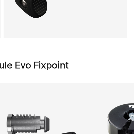
ule Evo Fixpoint