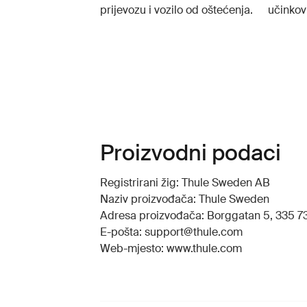
prijevozu i vozilo od oštećenja.
učinkovi
Proizvodni podaci
Registrirani žig: Thule Sweden AB
Naziv proizvođača: Thule Sweden
Adresa proizvođača: Borggatan 5, 335 73
E-pošta: support@thule.com
Web-mjesto: www.thule.com