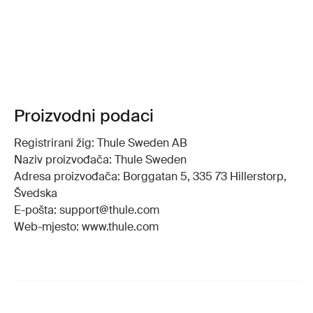
Proizvodni podaci
Registrirani žig: Thule Sweden AB
Naziv proizvođača: Thule Sweden
Adresa proizvođača: Borggatan 5, 335 73 Hillerstorp,
Švedska
E-pošta: support@thule.com
Web-mjesto: www.thule.com