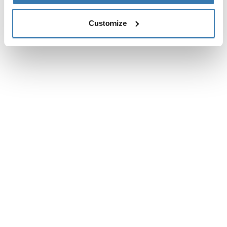
Customize