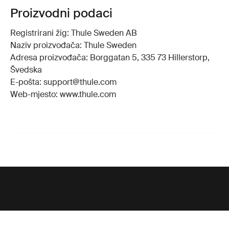
Proizvodni podaci
Registrirani žig: Thule Sweden AB
Naziv proizvođača: Thule Sweden
Adresa proizvođača: Borggatan 5, 335 73 Hillerstorp,
Švedska
E-pošta: support@thule.com
Web-mjesto: www.thule.com
Potpora