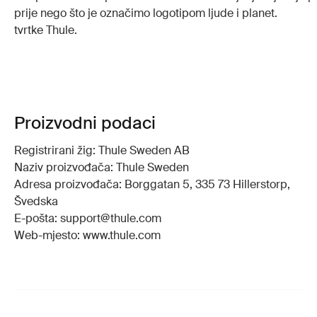
prije nego što je označimo logotipom
ljude i planet.
tvrtke Thule.
Proizvodni podaci
Registrirani žig: Thule Sweden AB
Naziv proizvođača: Thule Sweden
Adresa proizvođača: Borggatan 5, 335 73 Hillerstorp,
Švedska
E-pošta: support@thule.com
Web-mjesto: www.thule.com