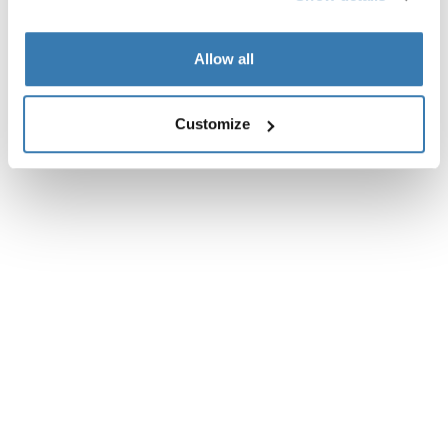
Allow all
Customize