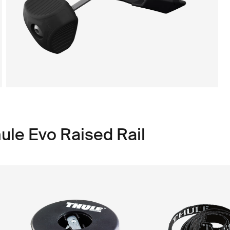
ule Evo Raised Rail