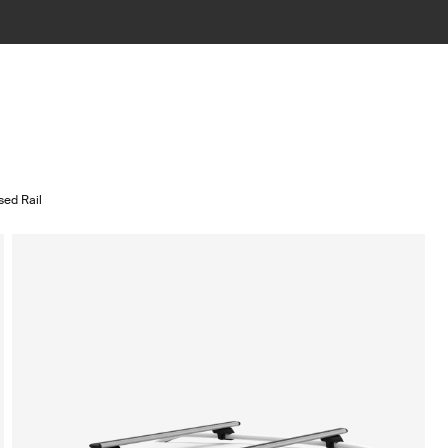
sed Rail