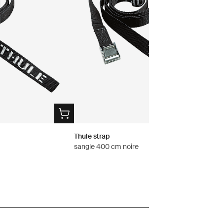
Thule strap
sangle 400 cm noire