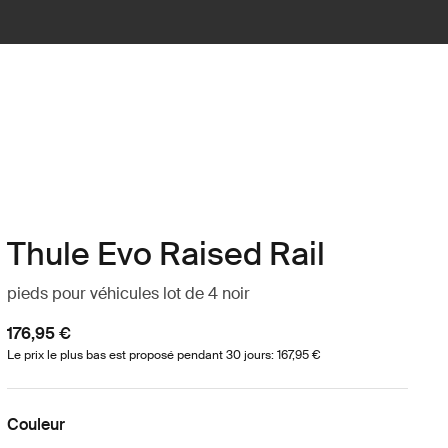
Thule Evo Raised Rail
pieds pour véhicules lot de 4 noir
176,95 €
Le prix le plus bas est proposé pendant 30 jours: 167,95 €
Couleur