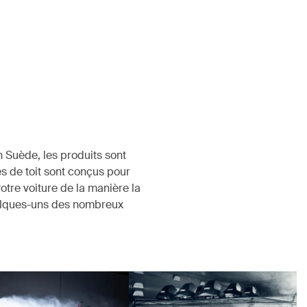
 Suède, les produits sont
s de toit sont conçus pour
votre voiture de la manière la
uelques-uns des nombreux