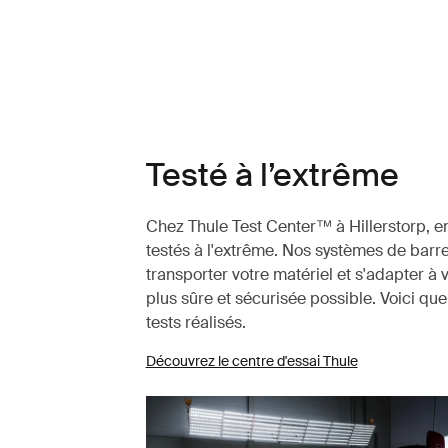
Testé à l’extrême
Chez Thule Test Center™ à Hillerstorp, en
testés à l'extrême. Nos systèmes de barre
transporter votre matériel et s'adapter à 
plus sûre et sécurisée possible. Voici q
tests réalisés.
Découvrez le centre d'essai Thule