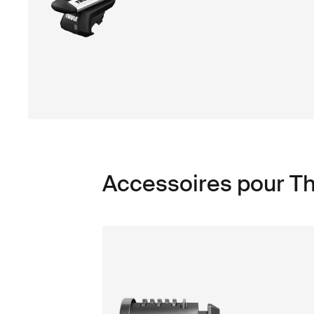
Accessoires pour Th