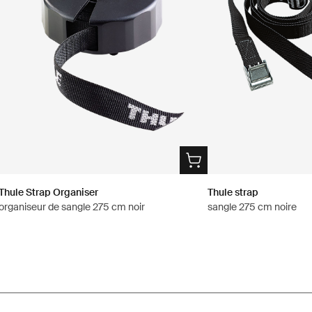
Thule Strap Organiser
Thule strap
organiseur de sangle 275 cm noir
sangle 275 cm noire