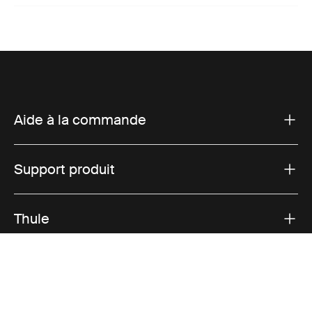
Aide à la commande
Support produit
Thule
Ventes