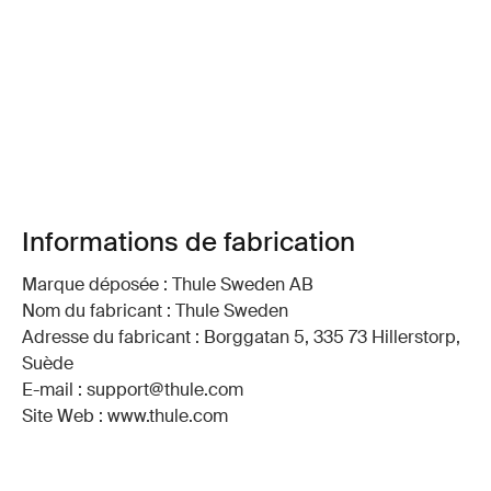
Informations de fabrication
Marque déposée : Thule Sweden AB
Nom du fabricant : Thule Sweden
Adresse du fabricant : Borggatan 5, 335 73 Hillerstorp,
Suède
E-mail : support@thule.com
Site Web : www.thule.com