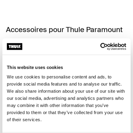
Accessoires pour Thule Paramount
This website uses cookies
We use cookies to personalise content and ads, to
provide social media features and to analyse our traffic.
We also share information about your use of our site with
our social media, advertising and analytics partners who
may combine it with other information that you’ve
provided to them or that they’ve collected from your use
of their services.