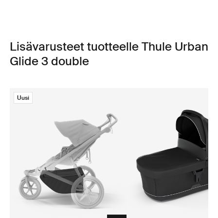
Lisävarusteet tuotteelle Thule Urban
Glide 3 double
Uusi