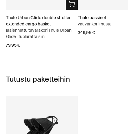
Thule Urban Glide double stroller
Thule bassinet
extended cargo basket
vauvankori musta
laajennettu tavarakori Thule Urban
349,95 €
Glide -tuplarattaisiin
79,95 €
Tutustu paketteihin