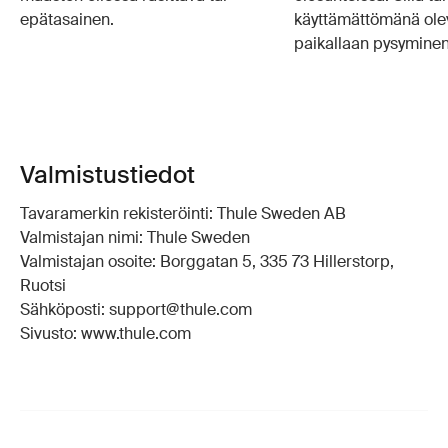
epätasainen.
käyttämättömänä ole
paikallaan pysyminen
Valmistustiedot
Tavaramerkin rekisteröinti: Thule Sweden AB
Valmistajan nimi: Thule Sweden
Valmistajan osoite: Borggatan 5, 335 73 Hillerstorp,
Ruotsi
Sähköposti: support@thule.com
Sivusto: www.thule.com