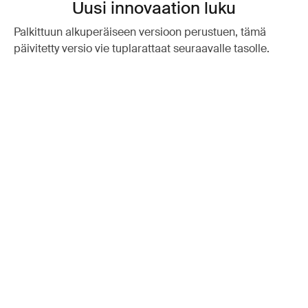
Uusi innovaation luku
Palkittuun alkuperäiseen versioon perustuen, tämä
päivitetty versio vie tuplarattaat seuraavalle tasolle.