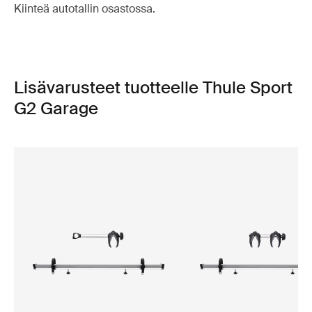
Kiinteä autotallin osastossa.
Lisävarusteet tuotteelle Thule Sport
G2 Garage