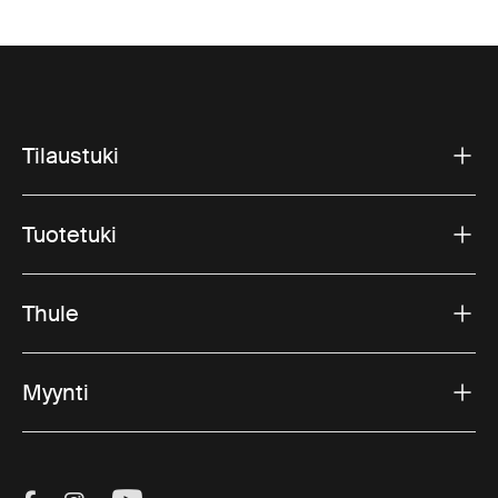
Tilaustuki
Tuotetuki
Thule
Myynti