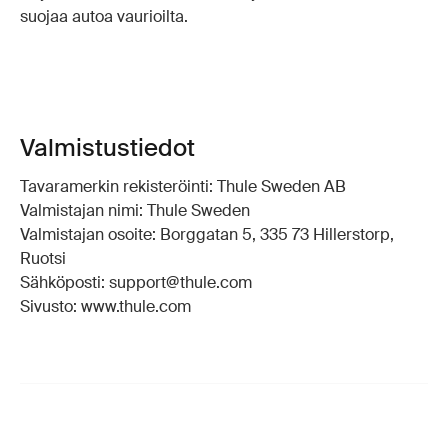
suojaa autoa vaurioilta.
Valmistustiedot
Tavaramerkin rekisteröinti: Thule Sweden AB
Valmistajan nimi: Thule Sweden
Valmistajan osoite: Borggatan 5, 335 73 Hillerstorp,
Ruotsi
Sähköposti: support@thule.com
Sivusto: www.thule.com