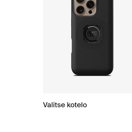
Valitse kotelo