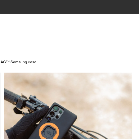
MAG™ Samsung case