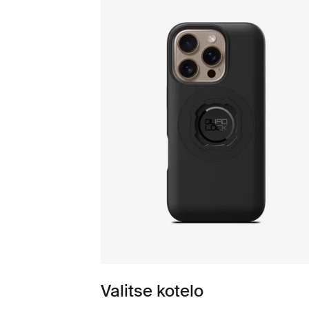
Valitse kotelo