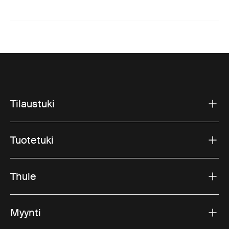
Tilaustuki
Tuotetuki
Thule
Myynti