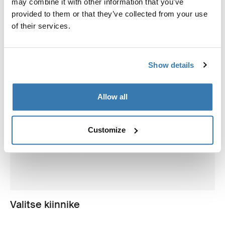
may combine it with other information that you’ve
provided to them or that they’ve collected from your use
of their services.
Show details
Allow all
Customize
Valitse kiinnike