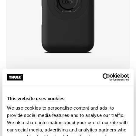
Valitse kotelo
This website uses cookies
We use cookies to personalise content and ads, to
provide social media features and to analyse our traffic.
We also share information about your use of our site with
our social media, advertising and analytics partners who