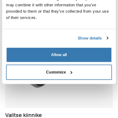
may combine it with other information that you’ve
provided to them or that they’ve collected from your use
of their services.
Show details
Allow all
Customize
Valitse kiinnike