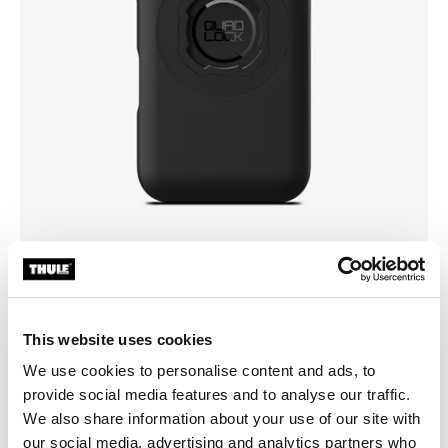
Valitse kotelo
This website uses cookies
We use cookies to personalise content and ads, to
provide social media features and to analyse our traffic.
We also share information about your use of our site with
our social media, advertising and analytics partners who