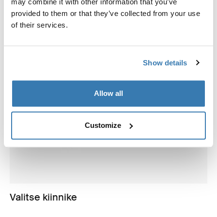
may combine it with other information that you’ve
provided to them or that they’ve collected from your use
of their services.
Show details
Allow all
Customize
Valitse kiinnike