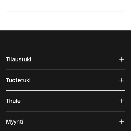
Tilaustuki
Tuotetuki
Thule
Myynti