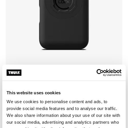
Valitse kotelo
This website uses cookies
We use cookies to personalise content and ads, to
provide social media features and to analyse our traffic.
We also share information about your use of our site with
our social media, advertising and analytics partners who