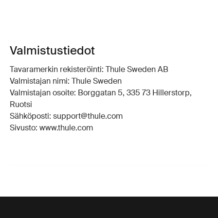
Valmistustiedot
Tavaramerkin rekisteröinti: Thule Sweden AB
Valmistajan nimi: Thule Sweden
Valmistajan osoite: Borggatan 5, 335 73 Hillerstorp,
Ruotsi
Sähköposti: support@thule.com
Sivusto: www.thule.com