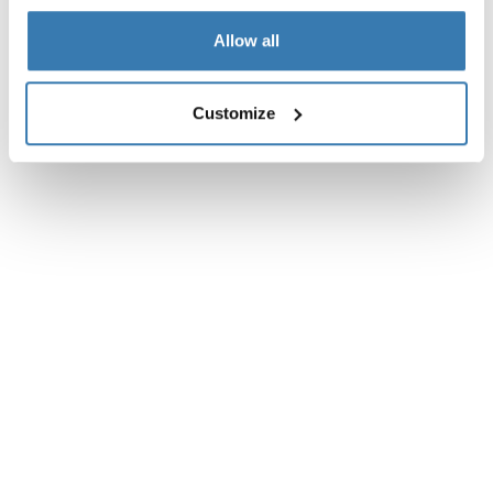
Allow all
Customize