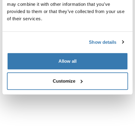
may combine it with other information that you’ve
provided to them or that they’ve collected from your use
of their services.
Show details
Allow all
Customize