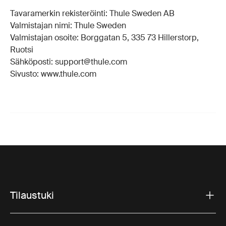
Tavaramerkin rekisteröinti: Thule Sweden AB
Valmistajan nimi: Thule Sweden
Valmistajan osoite: Borggatan 5, 335 73 Hillerstorp,
Ruotsi
Sähköposti: support@thule.com
Sivusto: www.thule.com
Tilaustuki