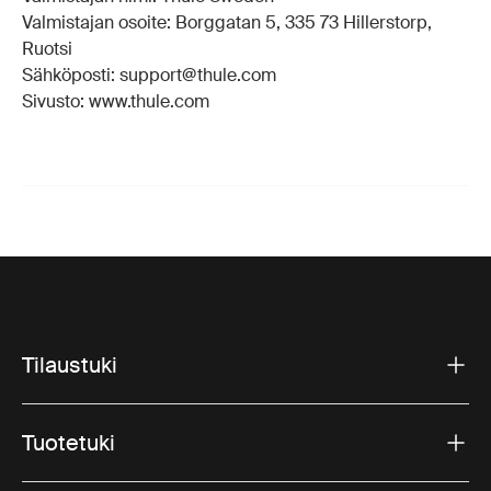
Valmistajan osoite: Borggatan 5, 335 73 Hillerstorp,
Ruotsi
Sähköposti: support@thule.com
Sivusto: www.thule.com
Tilaustuki
Tuotetuki