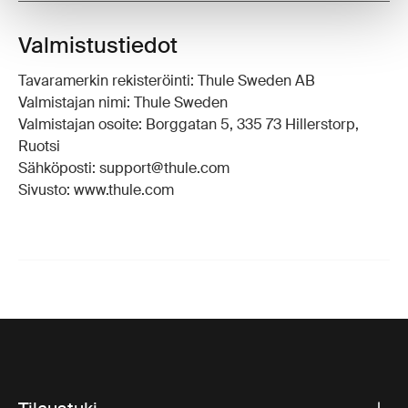
Valmistustiedot
Tavaramerkin rekisteröinti: Thule Sweden AB
Valmistajan nimi: Thule Sweden
Valmistajan osoite: Borggatan 5, 335 73 Hillerstorp,
Ruotsi
Sähköposti: support@thule.com
Sivusto: www.thule.com