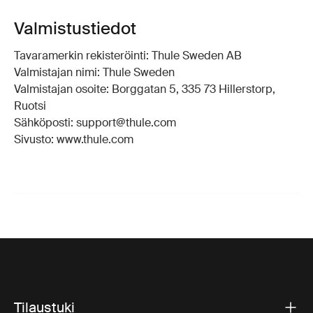
Valmistustiedot
Tavaramerkin rekisteröinti: Thule Sweden AB
Valmistajan nimi: Thule Sweden
Valmistajan osoite: Borggatan 5, 335 73 Hillerstorp,
Ruotsi
Sähköposti: support@thule.com
Sivusto: www.thule.com
Tilaustuki