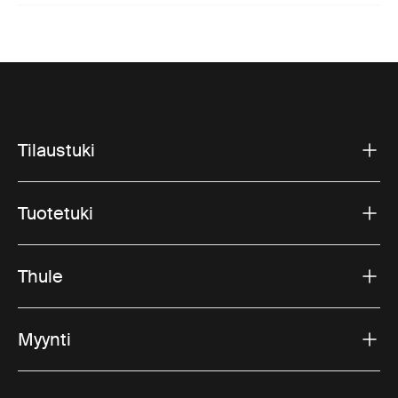
Tilaustuki
Tuotetuki
Thule
Myynti