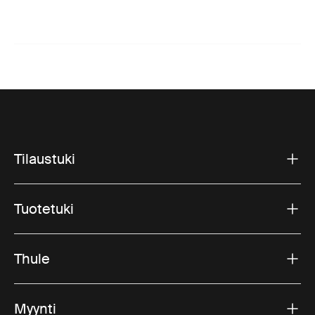
Tilaustuki
Tuotetuki
Thule
Myynti