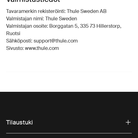
Tavaramerkin rekisteröinti: Thule Sweden AB
Valmistajan nimi: Thule Sweden
Valmistajan osoite: Borggatan 5, 335 73 Hillerstorp,
Ruotsi
Sähköposti: support@thule.com
Sivusto: www.thule.com
Tilaustuki