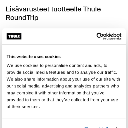
Lisävarusteet tuotteelle Thule
RoundTrip
This website uses cookies
We use cookies to personalise content and ads, to
provide social media features and to analyse our traffic.
We also share information about your use of our site with
our social media, advertising and analytics partners who
may combine it with other information that you’ve
provided to them or that they’ve collected from your use
of their services.
Thule power bank 10k
Thule Subterra 2 powershutt