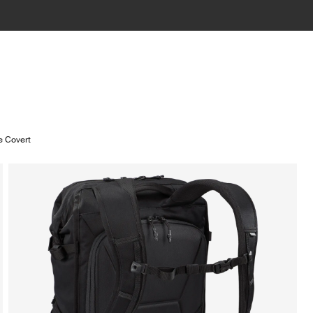
e Covert