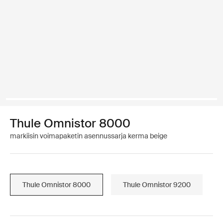
Thule Omnistor 8000
markiisin voimapaketin asennussarja kerma beige
Thule Omnistor 8000
Thule Omnistor 9200