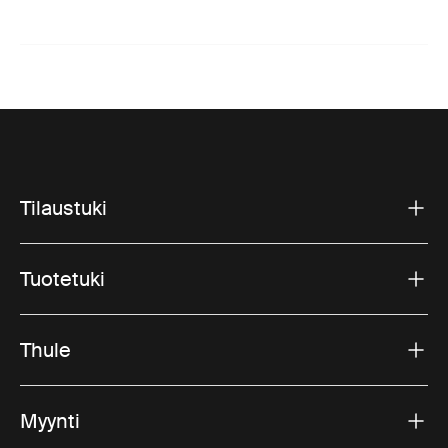
Tilaustuki
Tuotetuki
Thule
Myynti