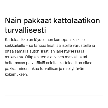
Näin pakkaat kattolaatikon
turvallisesti
Kattolaatikko on täydellinen kumppani kaikille
seikkailuille – se tarjoaa lisätilaa isoille varusteille ja
pitää samalla auton sisätilan järjestyksessä ja
mukavana. Olitpa sitten aktiivinen matkailija tai
hoitamassa päivittäisiä asioita, kattolaatikon oikea
pakkaaminen takaa turvallisen ja miellyttävän
kokemuksen.