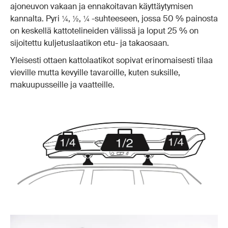
ajoneuvon vakaan ja ennakoitavan käyttäytymisen
kannalta. Pyri ¼, ½, ¼ -suhteeseen, jossa 50 % painosta
on keskellä kattotelineiden välissä ja loput 25 % on
sijoitettu kuljetuslaatikon etu- ja takaosaan.
Yleisesti ottaen kattolaatikot sopivat erinomaisesti tilaa
vieville mutta kevyille tavaroille, kuten suksille,
makuupusseille ja vaatteille.