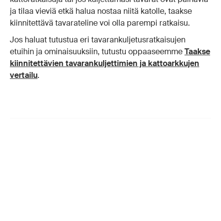
ja tilaa vieviä etkä halua nostaa niitä katolle, taakse
kiinnitettävä tavarateline voi olla parempi ratkaisu.
Jos haluat tutustua eri tavarankuljetusratkaisujen
etuihin ja ominaisuuksiin, tutustu oppaaseemme
Taakse
kiinnitettävien tavarankuljettimien ja kattoarkkujen
vertailu
.