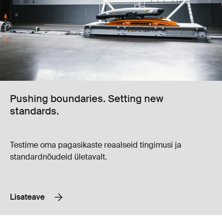
Pushing boundaries. Setting new
standards.
Testime oma pagasikaste reaalseid tingimusi ja
standardnõudeid ületavalt.
Lisateave