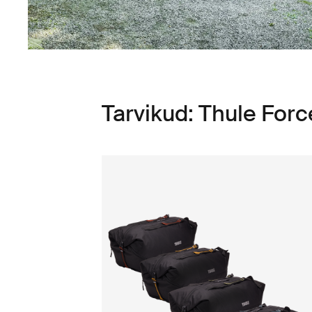
Tarvikud: Thule Forc