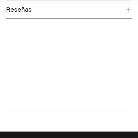
Reseñas
Toggle overview