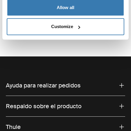
Reseñas
Toggle overview
Allow all
Customize
Ayuda para realizar pedidos
Respaldo sobre el producto
Thule