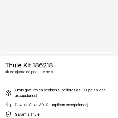
Thule Kit 186218
kit de ajuste de paquete de 4
Envío gratuito en pedidos superiores a $199 (se aplican
excepciones)
Devolución de 30 días (aplican excepciones)
Garantía Thule