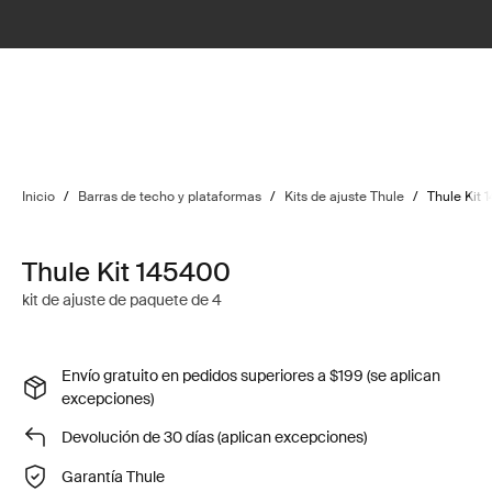
Inicio
/
Barras de techo y plataformas
/
Kits de ajuste Thule
/
Thule Kit 
Thule Kit 145400
kit de ajuste de paquete de 4
Envío gratuito en pedidos superiores a $199 (se aplican
excepciones)
Devolución de 30 días (aplican excepciones)
Garantía Thule